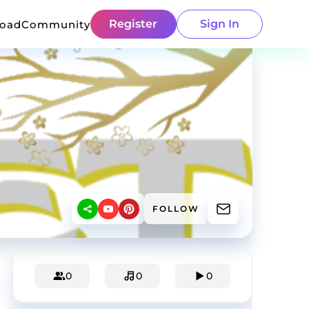
Register
Sign In
load
Community
FOLLOW
0
0
0