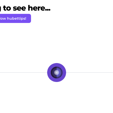
to see here...
low hubettips!