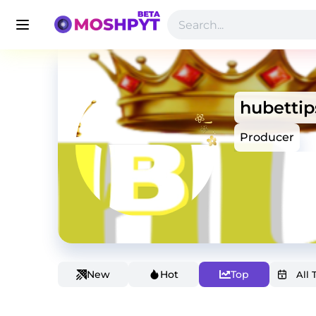
hubettip
Producer
New
Hot
Top