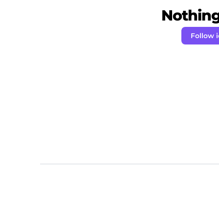
Nothing 
Follow 