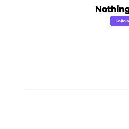
Nothing 
Follo