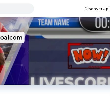
Discover
Up
oalcom