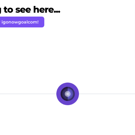
to see here...
w igonowgoalcom!