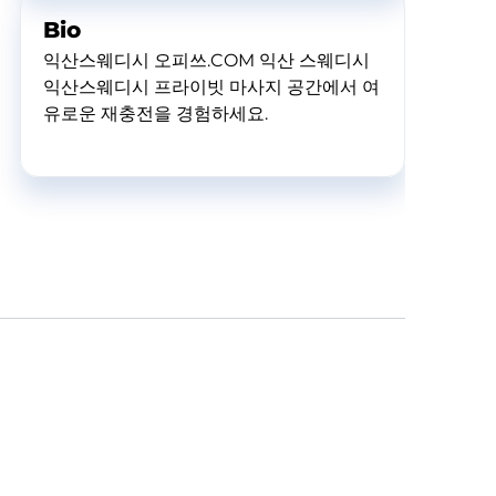
Bio
익산스웨디시 오피쓰.COM 익산 스웨디시
익산스웨디시 프라이빗 마사지 공간에서 여
유로운 재충전을 경험하세요.