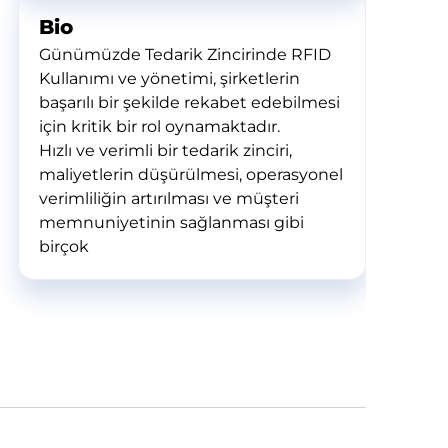
Bio
Günümüzde Tedarik Zincirinde RFID
Kullanımı ve yönetimi, şirketlerin
başarılı bir şekilde rekabet edebilmesi
için kritik bir rol oynamaktadır.
Hızlı ve verimli bir tedarik zinciri,
maliyetlerin düşürülmesi, operasyonel
verimliliğin artırılması ve müşteri
memnuniyetinin sağlanması gibi
birçok