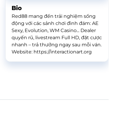
Bio
Red88 mang đến trải nghiệm sống
động với các sảnh chơi đình đám: AE
Sexy, Evolution, WM Casino... Dealer
quyến rũ, livestream Full HD, đặt cược
nhanh – trả thưởng ngay sau mỗi ván.
Website: https://interactionart.org