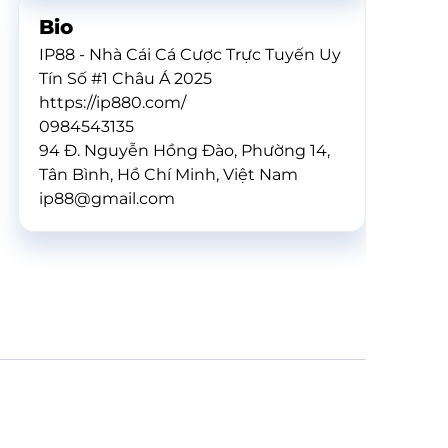
Bio
IP88 - Nhà Cái Cá Cược Trực Tuyến Uy
Tín Số #1 Châu Á 2025
https://ip880.com/
0984543135
94 Đ. Nguyễn Hồng Đào, Phường 14,
Tân Bình, Hồ Chí Minh, Việt Nam
ip88@gmail.com