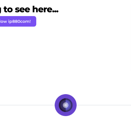
to see here...
low ip880com!