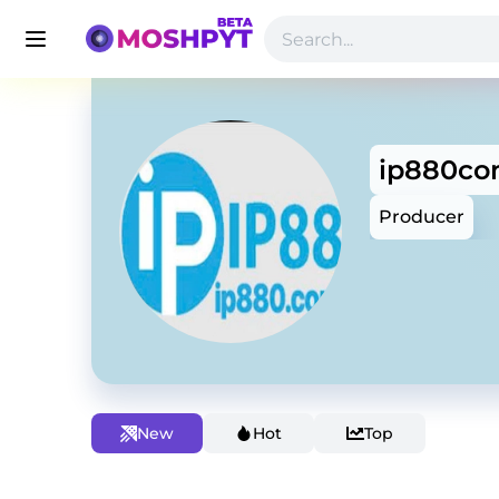
ip880c
Producer
New
Hot
Top