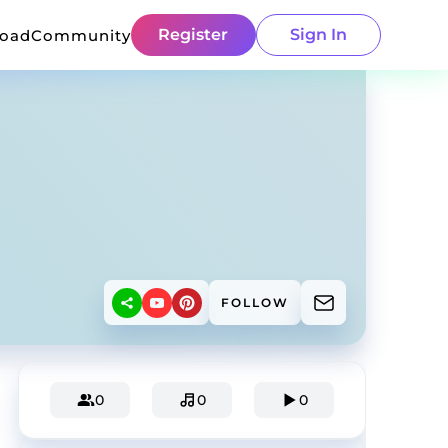
Register
Sign In
load
Community
FOLLOW
0
0
0