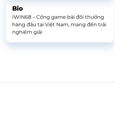
Bio
IWIN68 – Cổng game bài đổi thưởng
hàng đầu tại Việt Nam, mang đến trải
nghiệm giải