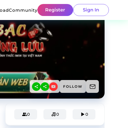
Register
Sign In
load
Community
FOLLOW
0
0
0