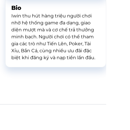
Bio
Iwin thu hút hàng triệu người chơi
nhờ hệ thống game đa dạng, giao
diện mượt mà và cơ chế trả thưởng
minh bạch. Người chơi có thể tham
gia các trò như Tiến Lên, Poker, Tài
Xỉu, Bắn Cá, cùng nhiều ưu đãi đặc
biệt khi đăng ký và nạp tiền lần đầu.