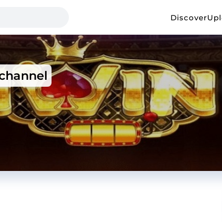
Discover
Up
bchannel