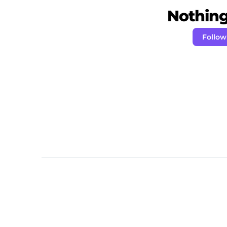
Nothing 
Follow