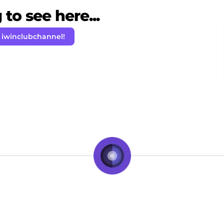
to see here...
 iwinclubchannel!