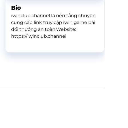
Bio
iwinclub.channel là nền tảng chuyên
cung cấp link truy cập iwin game bài
đổi thưởng an toàn,Website:
https://iwinclub.channel