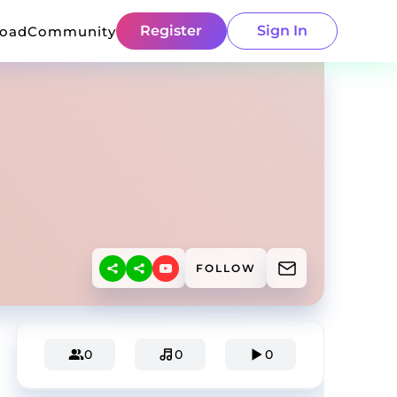
Register
Sign In
load
Community
FOLLOW
0
0
0