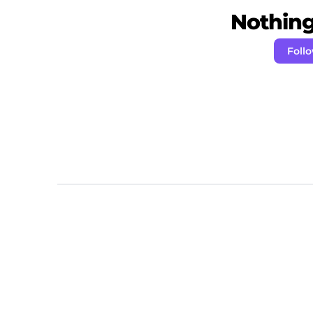
Nothing 
Foll