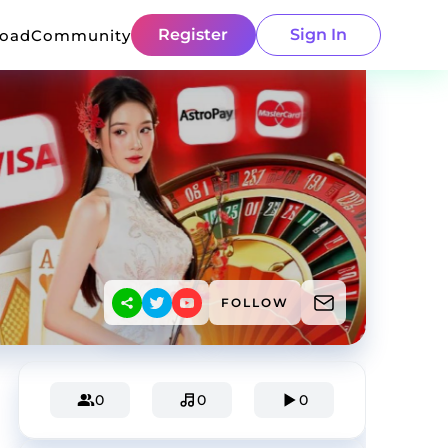
Register
Sign In
load
Community
FOLLOW
0
0
0