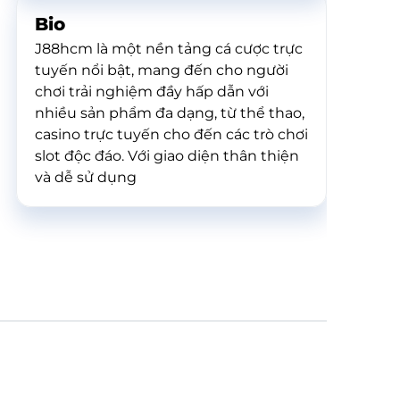
Bio
J88hcm là một nền tảng cá cược trực
tuyến nổi bật, mang đến cho người
chơi trải nghiệm đầy hấp dẫn với
nhiều sản phẩm đa dạng, từ thể thao,
casino trực tuyến cho đến các trò chơi
slot độc đáo. Với giao diện thân thiện
và dễ sử dụng