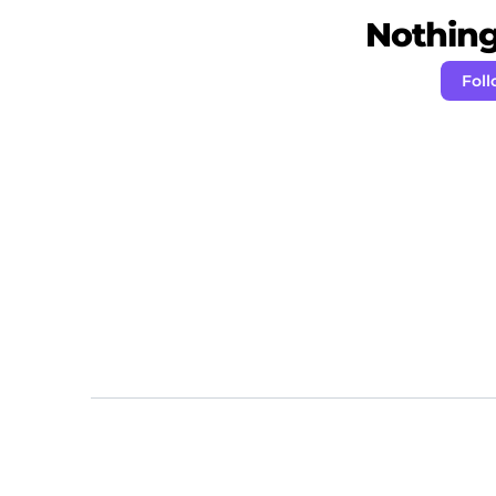
Nothing 
Fol