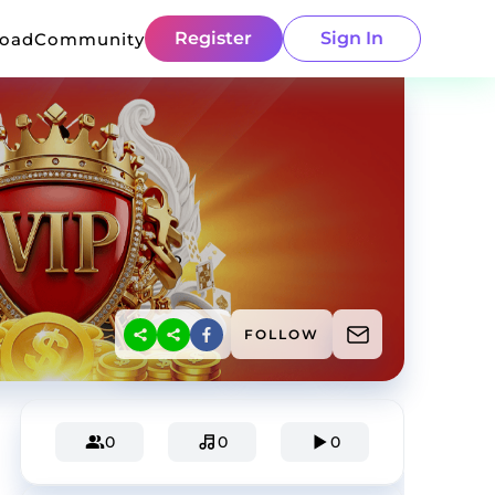
Register
Sign In
load
Community
FOLLOW
0
0
0