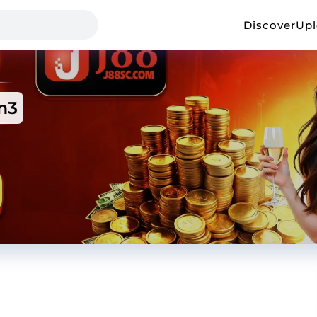
Discover
Up
m3