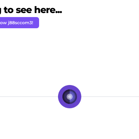
to see here...
low j88sccom3!