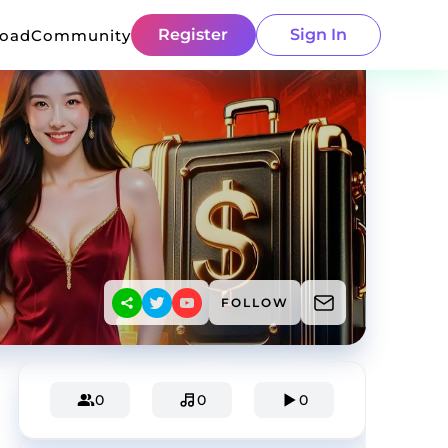
Register
Sign In
load
Community
FOLLOW
0
0
0