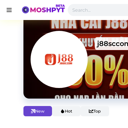
j88scco
New
Hot
Top