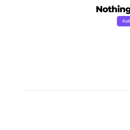
Nothing 
Fol