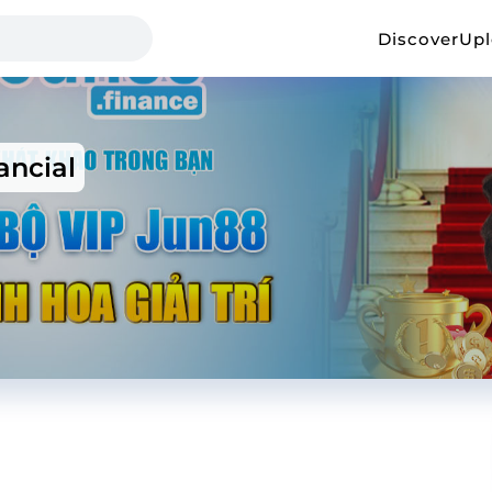
Discover
Up
ancial