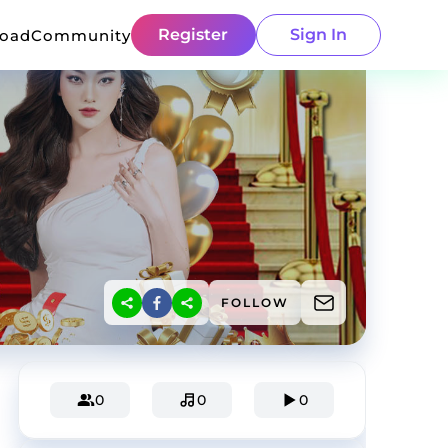
Register
Sign In
load
Community
FOLLOW
0
0
0