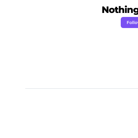
Nothing 
Foll