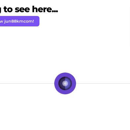
to see here...
ow jun88kmcom!