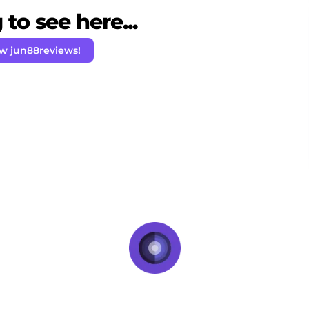
to see here...
ow jun88reviews!