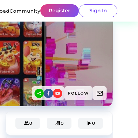
Register
Sign In
load
Community
FOLLOW
0
0
0