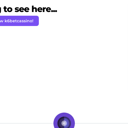
to see here...
ow k6betcassino!