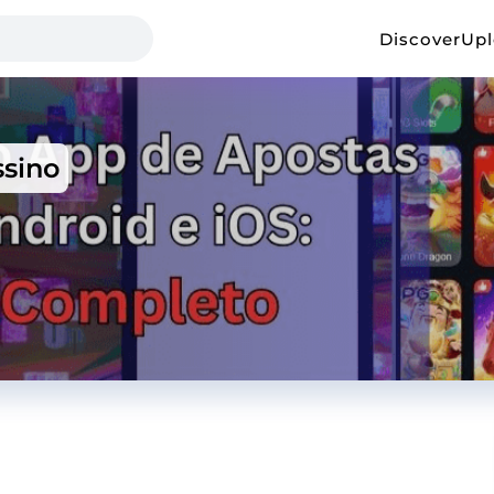
Discover
Up
sino