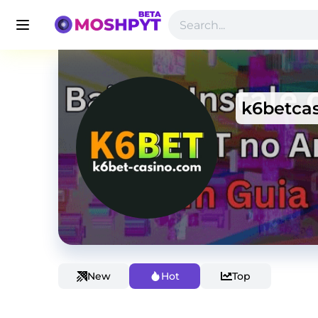
k6betcas
New
Hot
Top