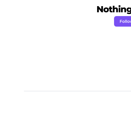
Nothing 
Foll