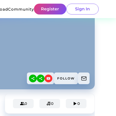
Register
Sign In
load
Community
FOLLOW
0
0
0