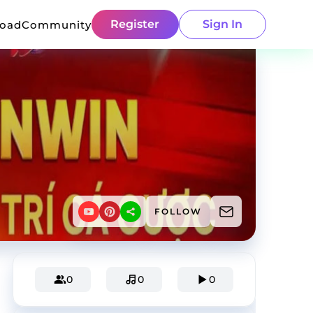
Register
Sign In
load
Community
FOLLOW
0
0
0