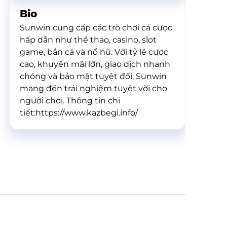
Bio
Sunwin cung cấp các trò chơi cá cược
hấp dẫn như thể thao, casino, slot
game, bắn cá và nổ hũ. Với tỷ lệ cược
cao, khuyến mãi lớn, giao dịch nhanh
chóng và bảo mật tuyệt đối, Sunwin
mang đến trải nghiệm tuyệt vời cho
người chơi. Thông tin chi
tiết:https://www.kazbegi.info/