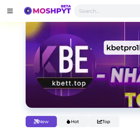
kbetpro1
New
Hot
Top