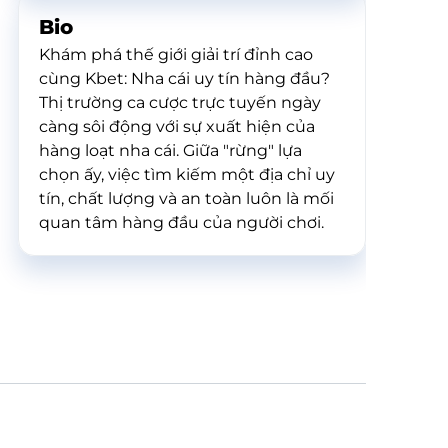
Bio
Khám phá thế giới giải trí đỉnh cao
cùng Kbet: Nha cái uy tín hàng đầu?
Thị trường ca cược trực tuyến ngày
càng sôi động với sự xuất hiện của
hàng loạt nha cái. Giữa "rừng" lựa
chọn ấy, việc tìm kiếm một địa chỉ uy
tín, chất lượng và an toàn luôn là mối
quan tâm hàng đầu của người chơi.