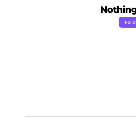
Nothing 
Foll