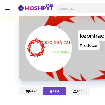
keonhac
Producer
New
Hot
Top