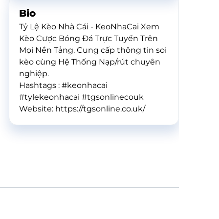
Bio
Tỷ Lệ Kèo Nhà Cái - KeoNhaCai Xem
Kèo Cược Bóng Đá Trực Tuyến Trên
Mọi Nền Tảng. Cung cấp thông tin soi
kèo cùng Hệ Thống Nạp/rút chuyên
nghiệp.
Hashtags : #keonhacai
#tylekeonhacai #tgsonlinecouk
Website: https://tgsonline.co.uk/