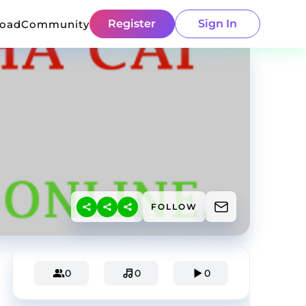
Register
Sign In
load
Community
FOLLOW
0
0
0