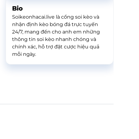
Bio
Soikeonhacai.live là cổng soi kèo và
nhận định kèo bóng đá trực tuyến
24/7, mang đến cho anh em những
thông tin soi kèo nhanh chóng và
chính xác, hỗ trợ đặt cược hiệu quả
mỗi ngày.