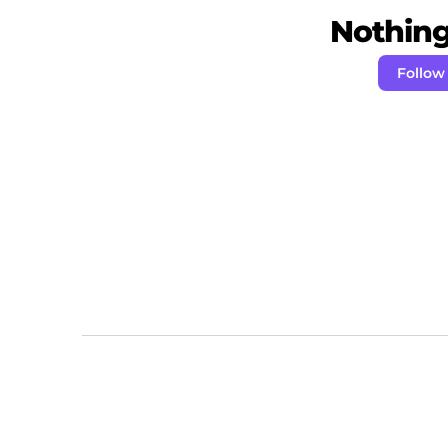
Nothing 
Follow