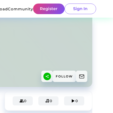
Register
Sign In
load
Community
FOLLOW
0
0
0