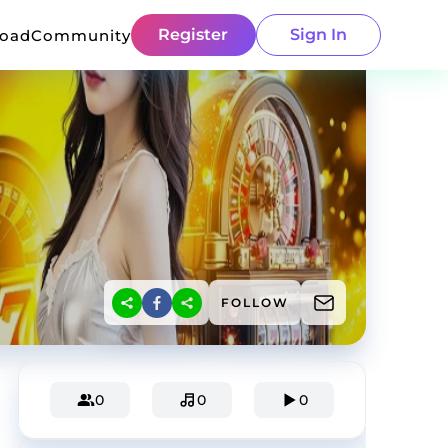
Register
Sign In
load
Community
FOLLOW
0
0
0