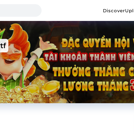
Discover
Up
tf