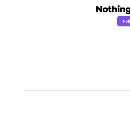
Nothing 
Fol