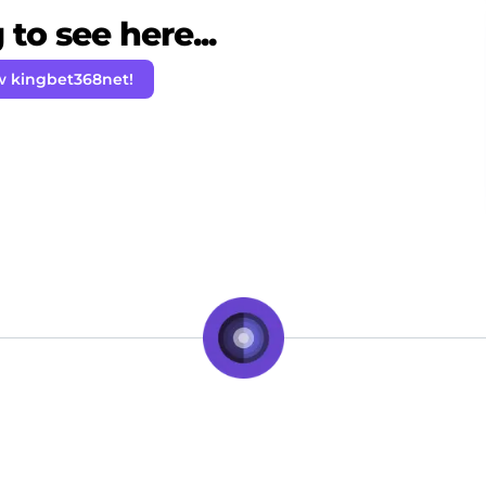
to see here...
w kingbet368net!