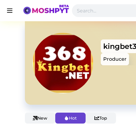
kingbet
Producer
New
Hot
Top