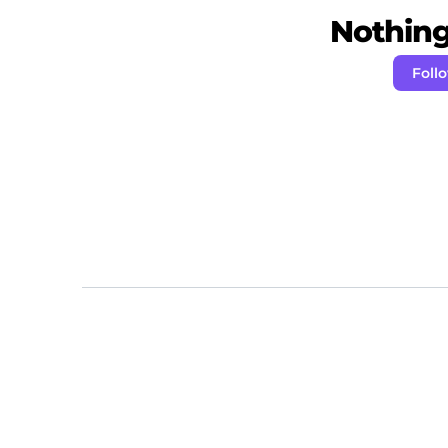
Nothing 
Foll