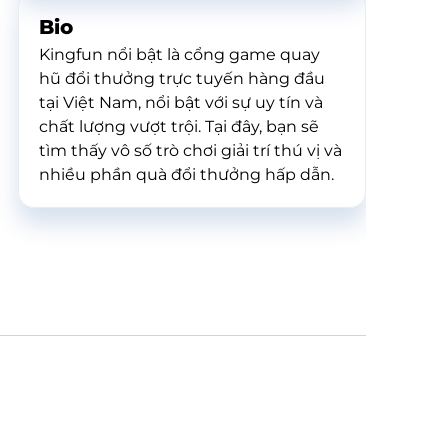
Bio
Kingfun nổi bật là cổng game quay
hũ đổi thưởng trực tuyến hàng đầu
tại Việt Nam, nổi bật với sự uy tín và
chất lượng vượt trội. Tại đây, bạn sẽ
tìm thấy vô số trò chơi giải trí thú vị và
nhiều phần quà đổi thưởng hấp dẫn.