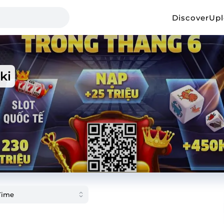
Discover
Up
ki