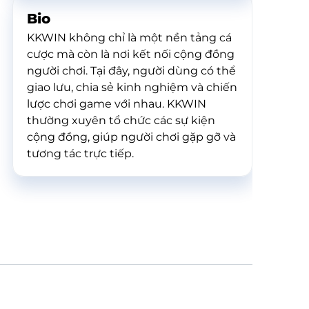
Bio
KKWIN không chỉ là một nền tảng cá
cược mà còn là nơi kết nối cộng đồng
người chơi. Tại đây, người dùng có thể
giao lưu, chia sẻ kinh nghiệm và chiến
lược chơi game với nhau. KKWIN
thường xuyên tổ chức các sự kiện
cộng đồng, giúp người chơi gặp gỡ và
tương tác trực tiếp.