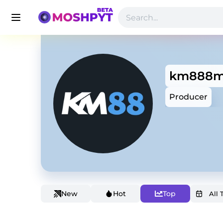
km888m
Producer
New
Hot
Top