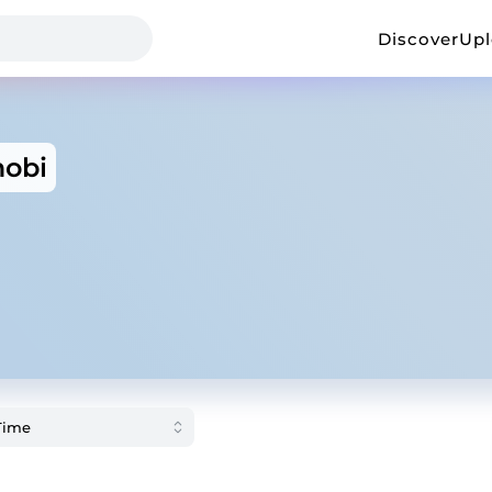
Discover
Up
obi