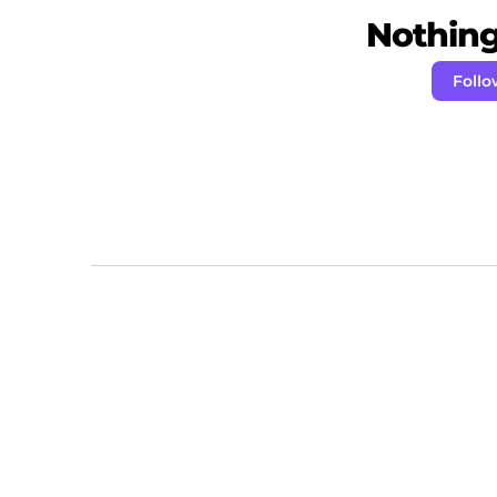
Nothing 
Foll