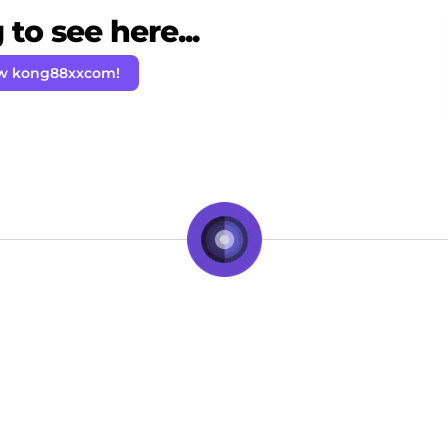
to see here...
ow kong88xxcom!