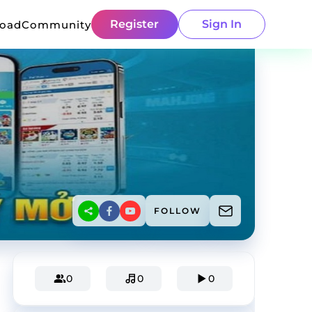
Register
Sign In
load
Community
FOLLOW
0
0
0