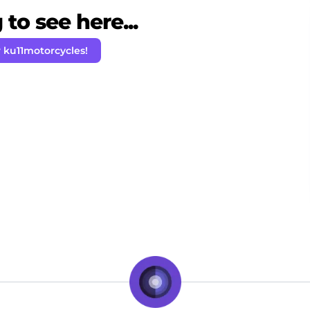
to see here...
 ku11motorcycles!