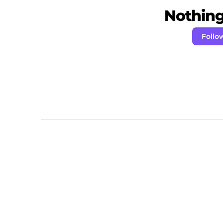
Nothing 
Follo