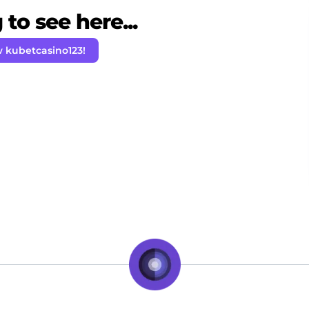
to see here...
w kubetcasino123!