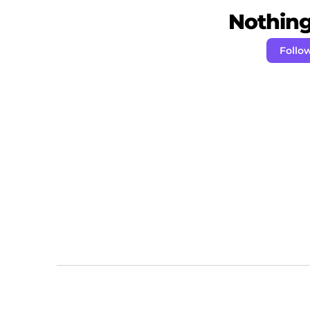
Nothing 
Follo