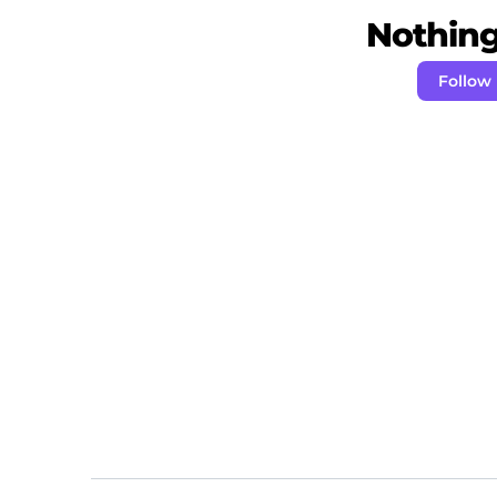
Nothing 
Follow