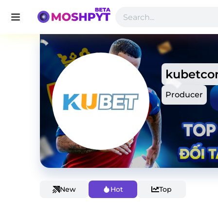
kubetc
Producer
New
Hot
Top