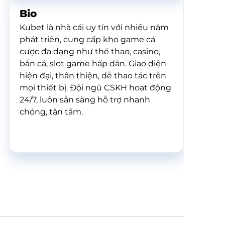
Bio
Kubet là nhà cái uy tín với nhiều năm
phát triển, cung cấp kho game cá
cược đa dạng như thể thao, casino,
bắn cá, slot game hấp dẫn. Giao diện
hiện đại, thân thiện, dễ thao tác trên
mọi thiết bị. Đội ngũ CSKH hoạt động
24/7, luôn sẵn sàng hỗ trợ nhanh
chóng, tận tâm.