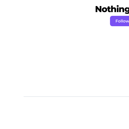
Nothing 
Follo