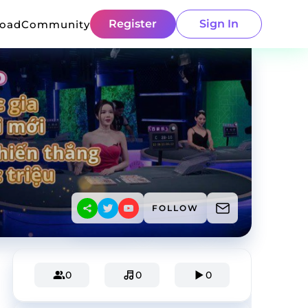
Register
Sign In
load
Community
FOLLOW
0
0
0