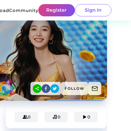
Register
Sign In
load
Community
FOLLOW
0
0
0