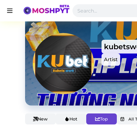
kubetsw
Artist
New
Hot
Top