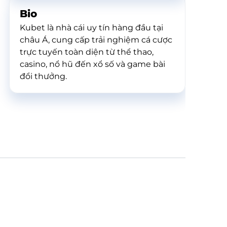
Bio
Kubet là nhà cái uy tín hàng đầu tại
châu Á, cung cấp trải nghiệm cá cược
trực tuyến toàn diện từ thể thao,
casino, nổ hũ đến xổ số và game bài
đổi thưởng.