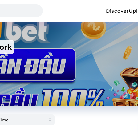
Discover
Up
ork