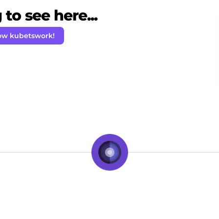
to see here...
ow kubetswork!