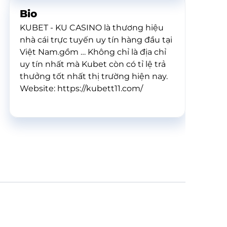
Bio
KUBET - KU CASINO là thương hiệu
nhà cái trực tuyến uy tín hàng đầu tại
Việt Nam.gồm … Không chỉ là địa chỉ
uy tín nhất mà Kubet còn có tỉ lệ trả
thưởng tốt nhất thị trường hiện nay.
Website: https://kubett11.com/