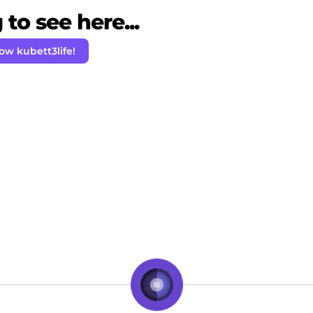
to see here...
low kubett3life!