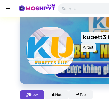
kubett3l
Artist
New
Hot
Top