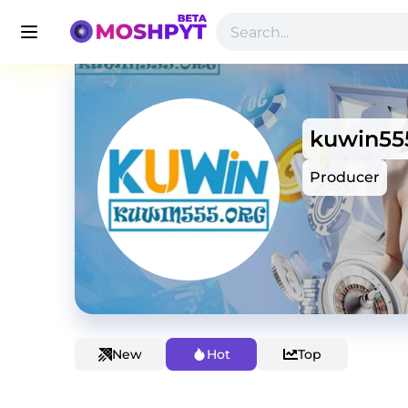
kuwin55
Producer
New
Hot
Top