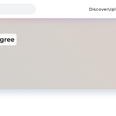
Discover
Up
gree