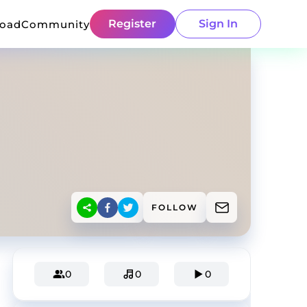
Register
Sign In
load
Community
FOLLOW
0
0
0