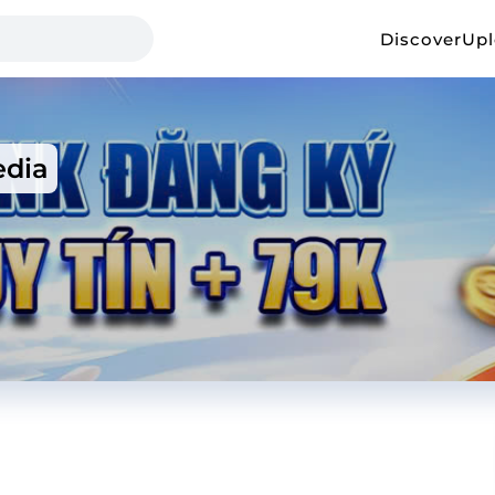
Discover
Up
dia