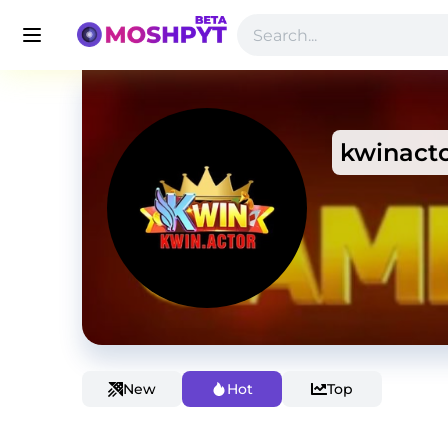
kwinact
New
Hot
Top