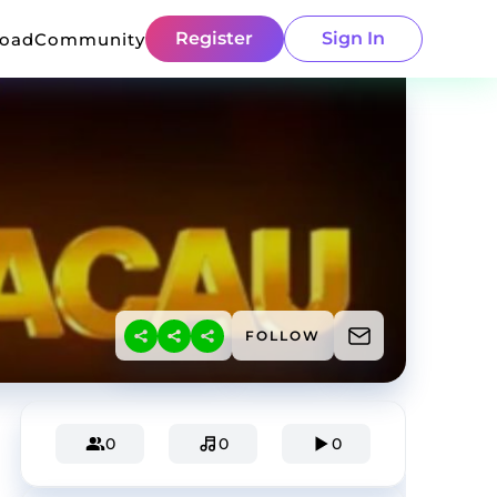
Register
Sign In
load
Community
FOLLOW
0
0
0