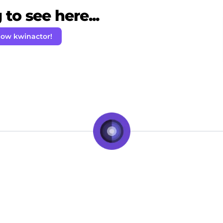
to see here...
low kwinactor!