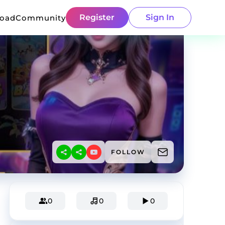
Register
Sign In
load
Community
FOLLOW
0
0
0