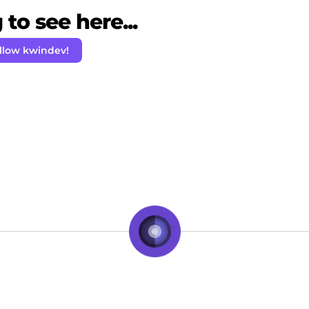
to see here...
llow kwindev!