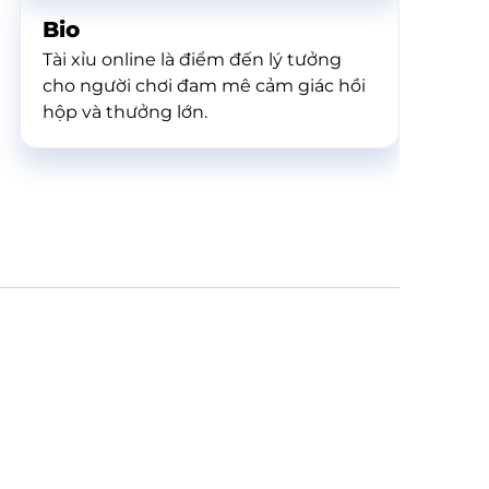
Bio
Tài xỉu online là điểm đến lý tưởng
cho người chơi đam mê cảm giác hồi
hộp và thưởng lớn.