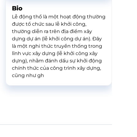
Bio
Lễ động thổ là một hoạt động thường
được tổ chức sau lễ khởi công,
thường diễn ra trên địa điểm xây
dựng dự án (lễ khởi công dự án). Đây
là một nghi thức truyền thống trong
lĩnh vực xây dựng (lễ khởi công xây
dựng), nhằm đánh dấu sự khởi động
chính thức của công trình xây dựng,
cũng như gh