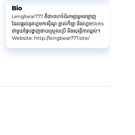
Bio
Lengbear777 គឺជាគេហទំព័រកម្សាន្តអនឡាញ
ដែលផ្តល់នូវហ្គេមកាស៊ីណូ ភ្នាល់កីឡា និងហ្គេមSlots
ជាមួយផ្ទៃបង្ហាញងាយស្រួលប្រើ និងសុវត្ថិភាពខ្ពស់។
Website: http://lengbear777.site/