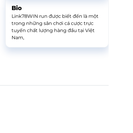
Bio
Link78WIN run được biết đến là một
trong những sân chơi cá cược trực
tuyến chất lượng hàng đầu tại Việt
Nam,