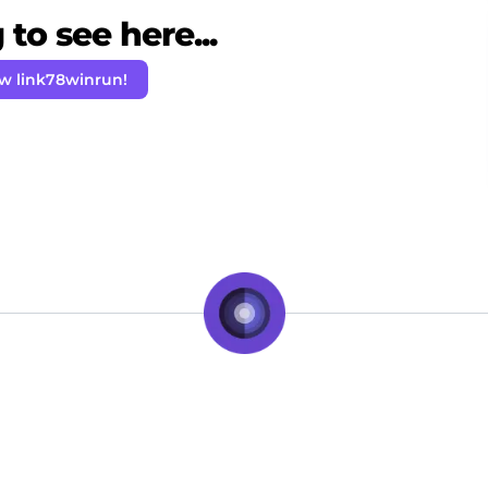
to see here...
ow link78winrun!