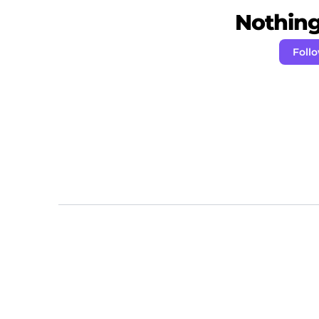
Nothing 
Foll