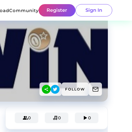
Register
Sign In
load
Community
FOLLOW
0
0
0