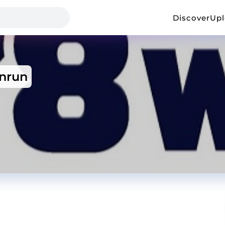
Discover
Up
inrun