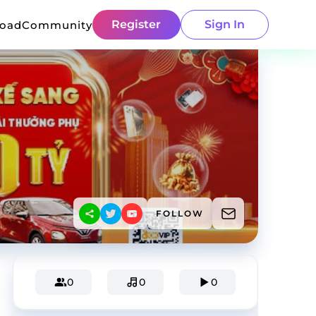
Register
Sign In
load
Community
FOLLOW
0
0
0