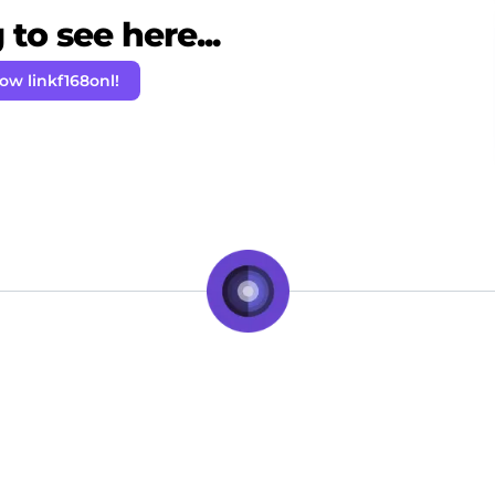
to see here...
low linkf168onl!