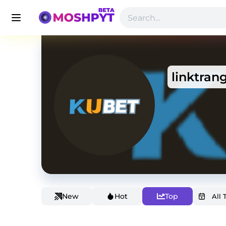
linktra
New
Hot
Top