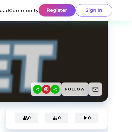
Register
Sign In
load
Community
FOLLOW
0
0
0