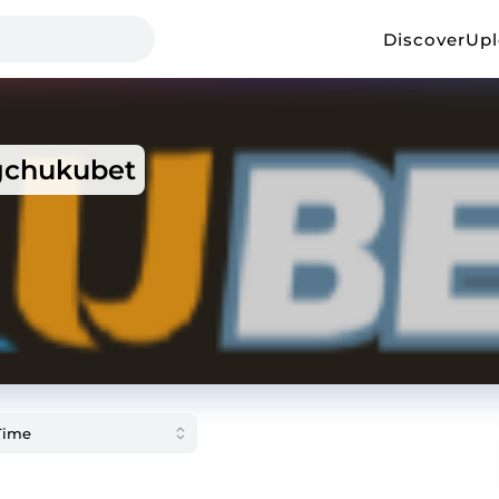
Discover
Up
ngchukubet