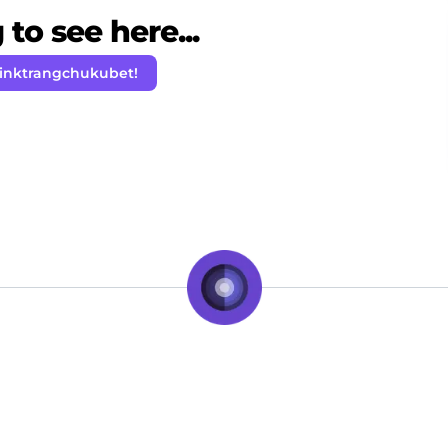
to see here...
linktrangchukubet!